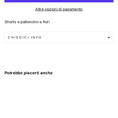
Altre opzioni di pagamento
Shorts a palloncino a fiori
CHIEDICI INFO
Potrebbe piacerti anche
In offerta