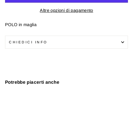
Altre opzioni di pagamento
POLO in maglia
CHIEDICI INFO
Potrebbe piacerti anche
In offerta