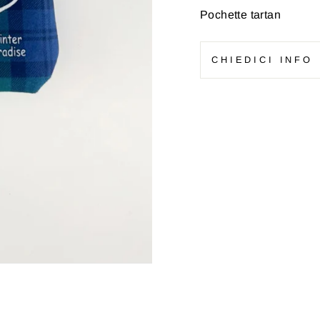
Pochette tartan
CHIEDICI INFO