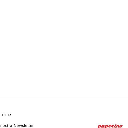
TTER
la nostra Newsletter