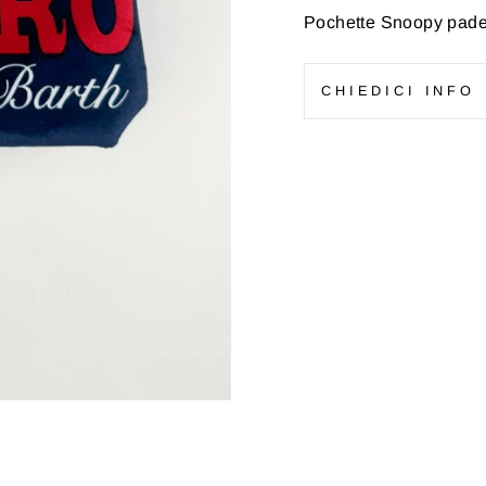
Pochette Snoopy pade
CHIEDICI INFO