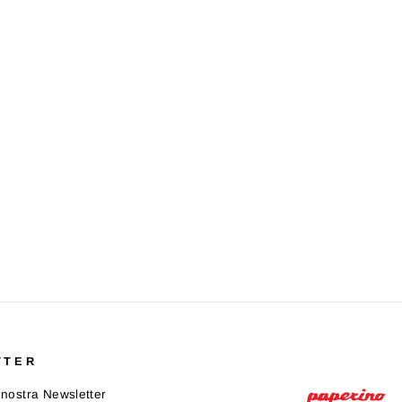
TTER
la nostra Newsletter