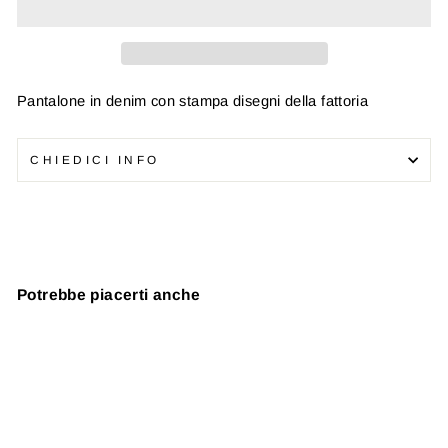
Pantalone in denim con stampa disegni della fattoria
CHIEDICI INFO
Potrebbe piacerti anche
In offerta