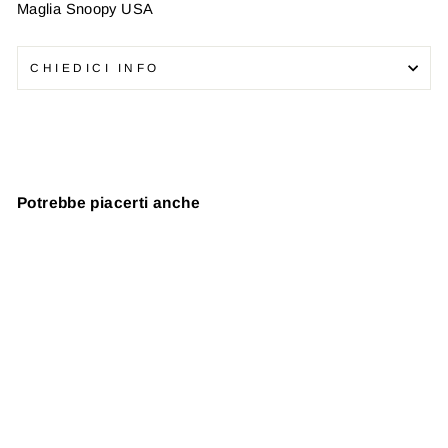
Maglia Snoopy USA
CHIEDICI INFO
Potrebbe piacerti anche
Esaurito