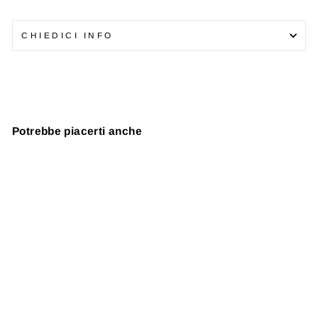
CHIEDICI INFO
Potrebbe piacerti anche
Esaurito