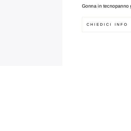
Gonna in tecnopanno g
CHIEDICI INFO