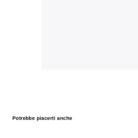
Potrebbe piacerti anche