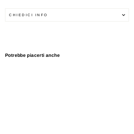
CHIEDICI INFO
Potrebbe piacerti anche
Esaurito