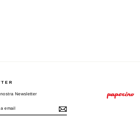
TTER
la nostra Newsletter