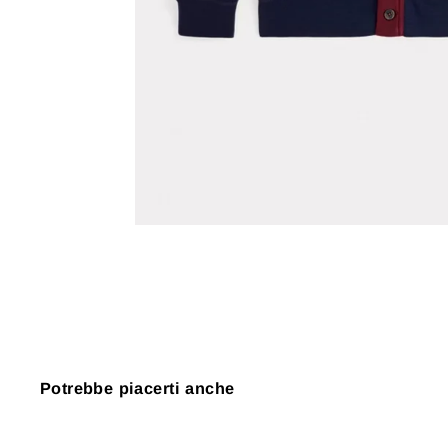
Potrebbe piacerti anche