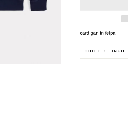
cardigan in felpa
CHIEDICI INFO