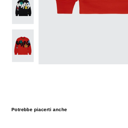
Potrebbe piacerti anche