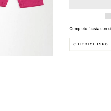
Completo fucsia con ci
CHIEDICI INFO