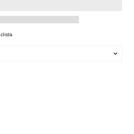
clista