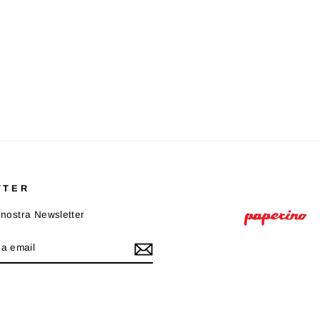
TTER
la nostra Newsletter