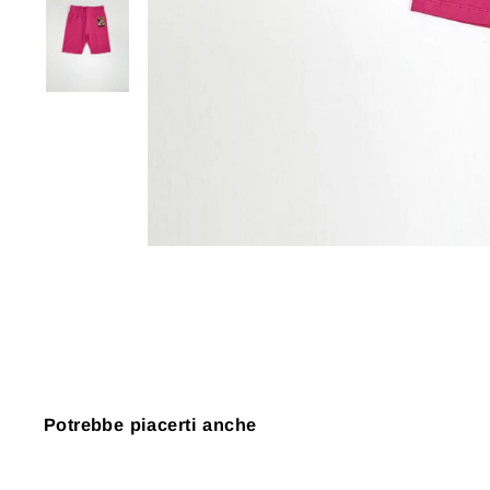
Potrebbe piacerti anche